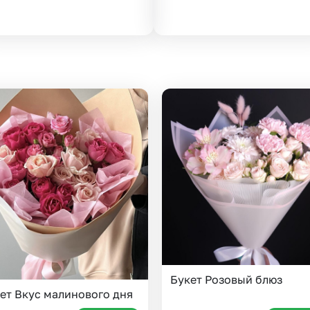
Букет Розовый блюз
ет Вкус малинового дня