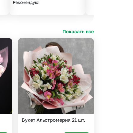
Рекомендую!
Показать все
Букет Альстромерия 21 шт.