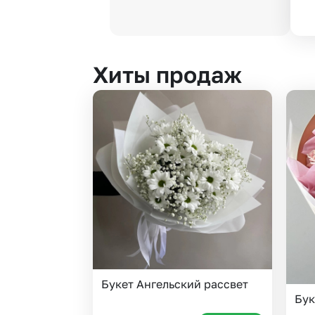
Хиты продаж
Букет Ангельский рассвет
Бук