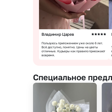
Владимир Царев
Пользуюсь приложением уже около 6 лет.
Всё доступно, понятно. Цены на цветы
отличные. Курьеры как правило приезжают
вовремя.
Специальное пред